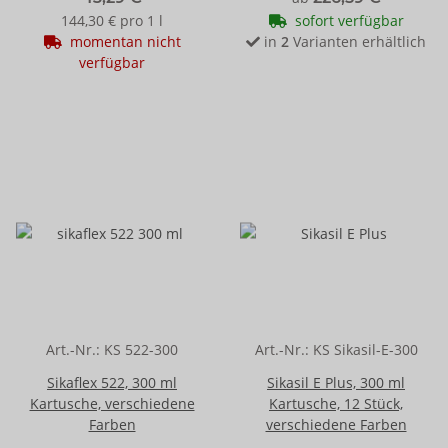
144,30 € pro 1 l
sofort verfügbar
momentan nicht
in
2
Varianten erhältlich
verfügbar
Art.-Nr.:
KS 522-300
Art.-Nr.:
KS Sikasil-E-300
Sikaflex 522, 300 ml
Sikasil E Plus, 300 ml
Kartusche, verschiedene
Kartusche, 12 Stück,
Farben
verschiedene Farben