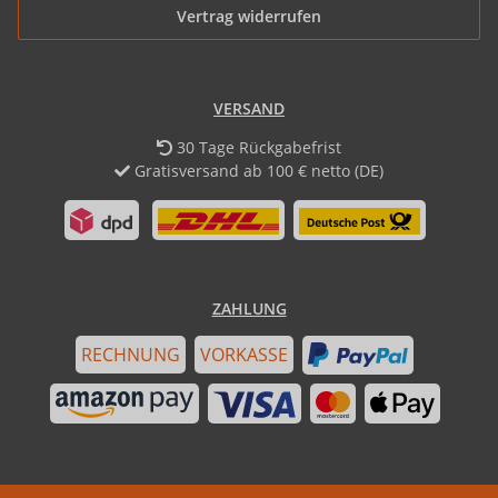
Vertrag widerrufen
VERSAND
30 Tage Rückgabefrist
Gratisversand ab 100 € netto (DE)
ZAHLUNG
RECHNUNG
VORKASSE